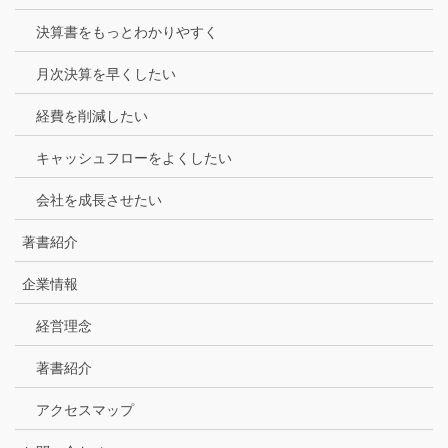
決算書をもっとわかりやすく
月次決算を早くしたい
経費を削減したい
キャッシュフローをよくしたい
会社を成長させたい
著書紹介
企業情報
経営理念
著書紹介
アクセスマップ