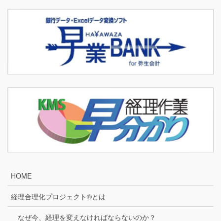
HOME
経理合理化プロジェクト®とは
なぜ今、経理を変えなければならないのか？