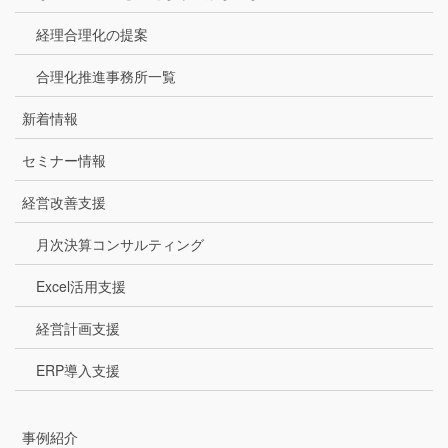
経理合理化の提案
合理化推進事務所一覧
新着情報
セミナー情報
経営改善支援
月次決算コンサルティング
Excel活用支援
経営計画支援
ERP導入支援
事例紹介