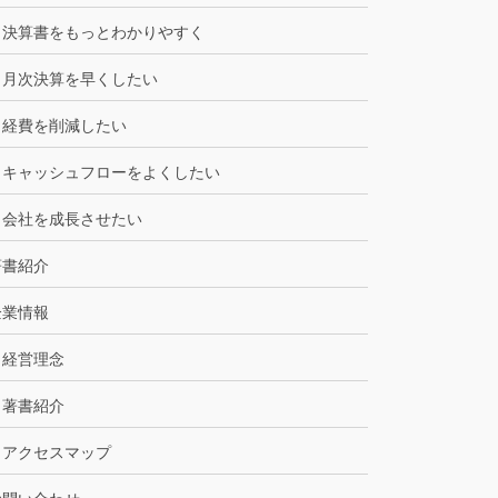
決算書をもっとわかりやすく
月次決算を早くしたい
経費を削減したい
キャッシュフローをよくしたい
会社を成長させたい
著書紹介
企業情報
経営理念
著書紹介
アクセスマップ
お問い合わせ