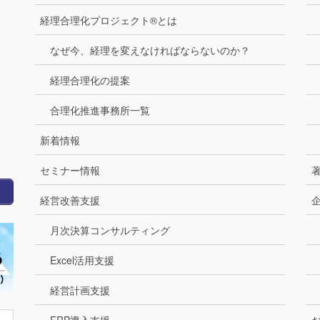
経理合理化プロジェクト®とは
なぜ今、経理を変えなければならないのか？
経理合理化の提案
合理化推進事務所一覧
新着情報
セミナー情報
経営改善支援
月次決算コンサルティング
Excel活用支援
経営計画支援
ERP導入支援