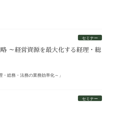
セミナー
略 ～経営資源を最大化する経理・総
経理・総務・法務の業務効率化～」
セミナー