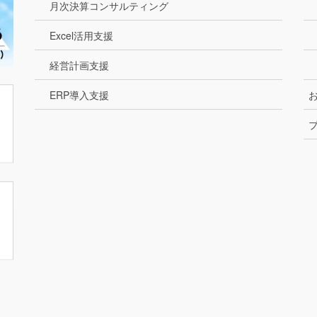
月次決算コンサルティング
Excel活用支援
経営計画支援
ERP導入支援