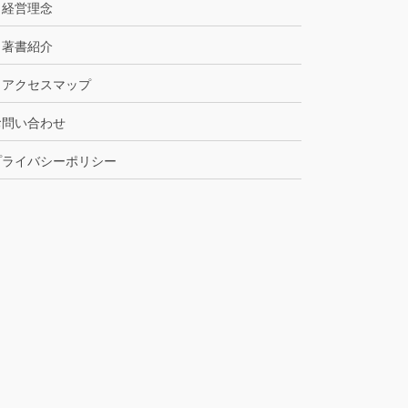
経営理念
著書紹介
アクセスマップ
お問い合わせ
プライバシーポリシー