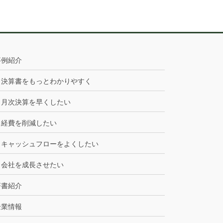
事例紹介
決算書をもっとわかりやすく
月次決算を早くしたい
経費を削減したい
キャッシュフローをよくしたい
会社を成長させたい
著書紹介
企業情報