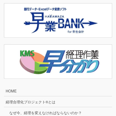
HOME
経理合理化プロジェクト®とは
なぜ今、経理を変えなければならないのか？