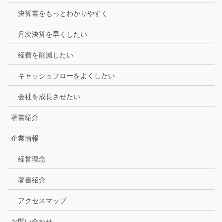
決算書をもっとわかりやすく
月次決算を早くしたい
経費を削減したい
キャッシュフローをよくしたい
会社を成長させたい
著書紹介
企業情報
経営理念
著書紹介
アクセスマップ
お問い合わせ