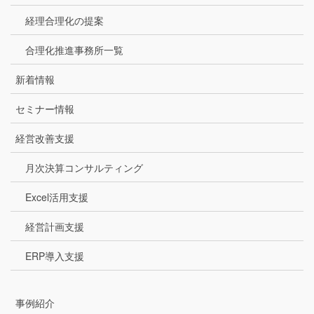
経理合理化の提案
合理化推進事務所一覧
新着情報
セミナー情報
経営改善支援
月次決算コンサルティング
Excel活用支援
経営計画支援
ERP導入支援
事例紹介