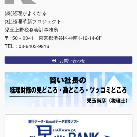
(株)経理がよくなる
(社)経理革新プロジェクト
児玉上野税務会計事務所
〒150－0041 東京都渋谷区神南1-12-14-8F
TEL：03-6403-9816
お問い合わせ