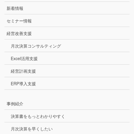
新着情報
セミナー情報
経営改善支援
月次決算コンサルティング
Excel活用支援
経営計画支援
ERP導入支援
事例紹介
決算書をもっとわかりやすく
月次決算を早くしたい