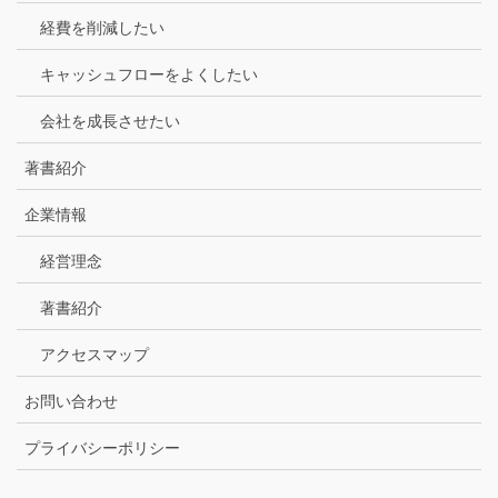
経費を削減したい
キャッシュフローをよくしたい
会社を成長させたい
著書紹介
企業情報
経営理念
著書紹介
アクセスマップ
お問い合わせ
プライバシーポリシー