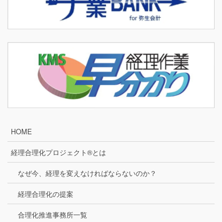
HOME
経理合理化プロジェクト®とは
なぜ今、経理を変えなければならないのか？
経理合理化の提案
合理化推進事務所一覧