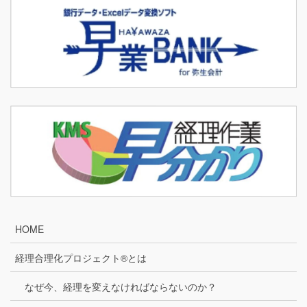
HOME
経理合理化プロジェクト®とは
なぜ今、経理を変えなければならないのか？