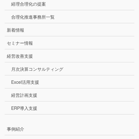
経理合理化の提案
合理化推進事務所一覧
新着情報
セミナー情報
経営改善支援
月次決算コンサルティング
Excel活用支援
経営計画支援
ERP導入支援
事例紹介