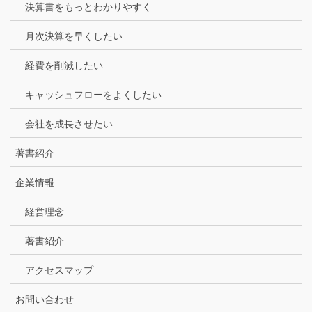
決算書をもっとわかりやすく
月次決算を早くしたい
経費を削減したい
キャッシュフローをよくしたい
会社を成長させたい
著書紹介
企業情報
経営理念
著書紹介
アクセスマップ
お問い合わせ