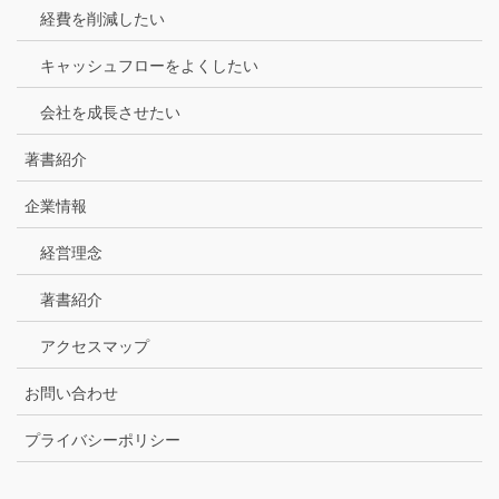
経費を削減したい
キャッシュフローをよくしたい
会社を成長させたい
著書紹介
企業情報
経営理念
著書紹介
アクセスマップ
お問い合わせ
プライバシーポリシー