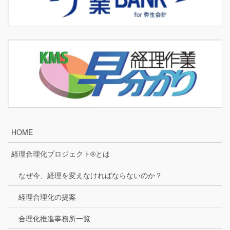
HOME
経理合理化プロジェクト®とは
なぜ今、経理を変えなければならないのか？
経理合理化の提案
合理化推進事務所一覧