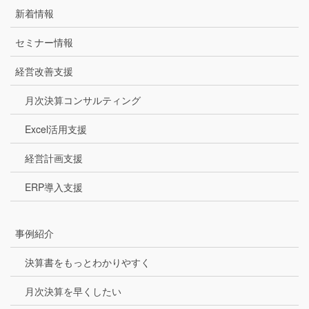
新着情報
セミナー情報
経営改善支援
月次決算コンサルティング
Excel活用支援
経営計画支援
ERP導入支援
事例紹介
決算書をもっとわかりやすく
月次決算を早くしたい