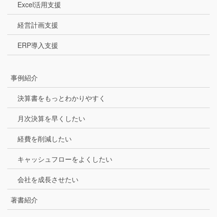
Excel活用支援
経営計画支援
ERP導入支援
事例紹介
決算書をもっとわかりやすく
月次決算を早くしたい
経費を削減したい
キャッシュフローをよくしたい
会社を成長させたい
著書紹介