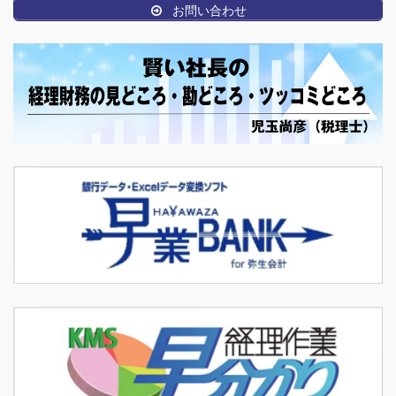
お問い合わせ