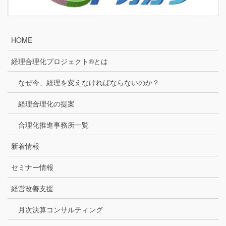
HOME
経理合理化プロジェクト®とは
なぜ今、経理を変えなければならないのか？
経理合理化の提案
合理化推進事務所一覧
新着情報
セミナー情報
経営改善支援
月次決算コンサルティング