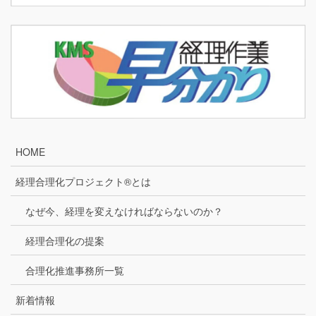
HOME
経理合理化プロジェクト®とは
なぜ今、経理を変えなければならないのか？
経理合理化の提案
合理化推進事務所一覧
新着情報