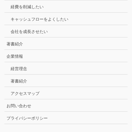
経費を削減したい
キャッシュフローをよくしたい
会社を成長させたい
著書紹介
企業情報
経営理念
著書紹介
アクセスマップ
お問い合わせ
プライバシーポリシー