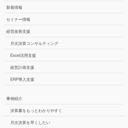
新着情報
セミナー情報
経営改善支援
月次決算コンサルティング
Excel活用支援
経営計画支援
ERP導入支援
事例紹介
決算書をもっとわかりやすく
月次決算を早くしたい