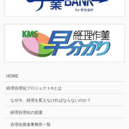
HOME
経理合理化プロジェクト®とは
なぜ今、経理を変えなければならないのか？
経理合理化の提案
合理化推進事務所一覧