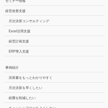
セミナー情報
経営改善支援
月次決算コンサルティング
Excel活用支援
経営計画支援
ERP導入支援
事例紹介
決算書をもっとわかりやすく
月次決算を早くしたい
経費を削減したい
キャッシュフローをよくしたい