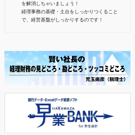
を解消しちゃいましょう！
経理事務の基礎・土台をしっかりつくること
で、経営基盤がしっかりするのです！