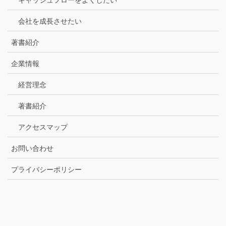
会社を成長させたい
著書紹介
企業情報
経営理念
著書紹介
アクセスマップ
お問い合わせ
プライバシーポリシー