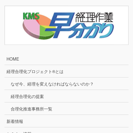
HOME
経理合理化プロジェクト®とは
なぜ今、経理を変えなければならないのか？
経理合理化の提案
合理化推進事務所一覧
新着情報