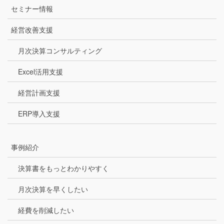
セミナー情報
経営改善支援
月次決算コンサルティング
Excel活用支援
経営計画支援
ERP導入支援
事例紹介
決算書をもっとわかりやすく
月次決算を早くしたい
経費を削減したい