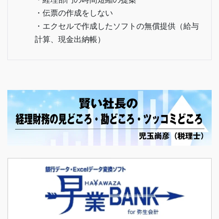
・伝票の作成をしない
・エクセルで作成したソフトの無償提供（給与
計算、現金出納帳）