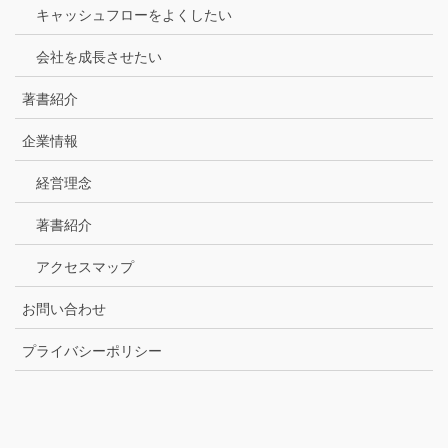
キャッシュフローをよくしたい
会社を成長させたい
著書紹介
企業情報
経営理念
著書紹介
アクセスマップ
お問い合わせ
プライバシーポリシー