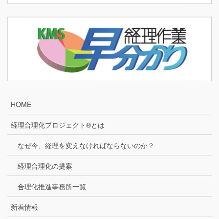
HOME
経理合理化プロジェクト®とは
なぜ今、経理を変えなければならないのか？
経理合理化の提案
合理化推進事務所一覧
新着情報