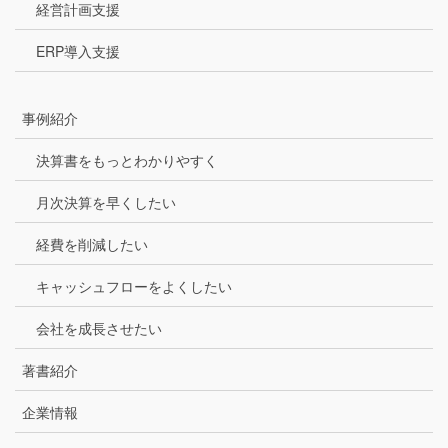
経営計画支援
ERP導入支援
事例紹介
決算書をもっとわかりやすく
月次決算を早くしたい
経費を削減したい
キャッシュフローをよくしたい
会社を成長させたい
著書紹介
企業情報