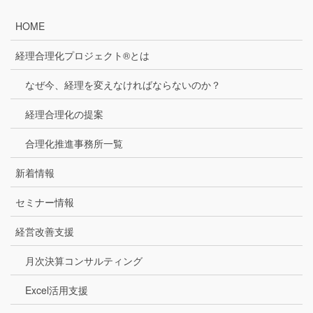
HOME
経理合理化プロジェクト®とは
なぜ今、経理を変えなければならないのか？
経理合理化の提案
合理化推進事務所一覧
新着情報
セミナー情報
経営改善支援
月次決算コンサルティング
Excel活用支援