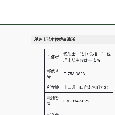
税理士弘中俊雄事務所
税理士 弘中 俊雄 / 税
主催者
理士弘中俊雄事務所
郵便番
〒753-0823
号
所在地
山口県山口市若宮町7-35
電話番
083-934-5825
号
FAX番