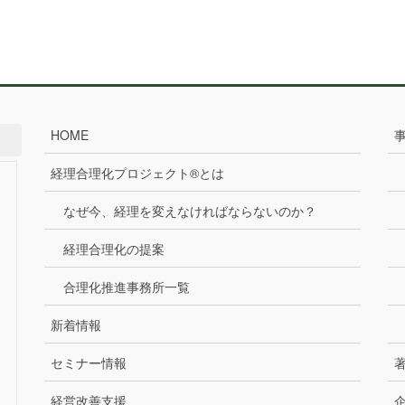
HOME
経理合理化プロジェクト®とは
なぜ今、経理を変えなければならないのか？
経理合理化の提案
合理化推進事務所一覧
新着情報
セミナー情報
経営改善支援