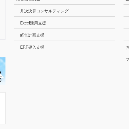
月次決算コンサルティング
Excel活用支援
経営計画支援
ERP導入支援