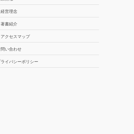
経営理念
著書紹介
アクセスマップ
お問い合わせ
プライバシーポリシー