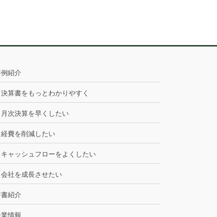
事例紹介
決算書をもっとわかりやすく
月次決算を早くしたい
経費を削減したい
キャッシュフローをよくしたい
会社を成長させたい
著書紹介
企業情報