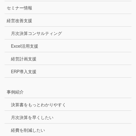
セミナー情報
経営改善支援
月次決算コンサルティング
Excel活用支援
経営計画支援
ERP導入支援
事例紹介
決算書をもっとわかりやすく
月次決算を早くしたい
経費を削減したい