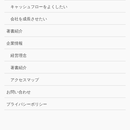
キャッシュフローをよくしたい
会社を成長させたい
著書紹介
企業情報
経営理念
著書紹介
アクセスマップ
お問い合わせ
プライバシーポリシー