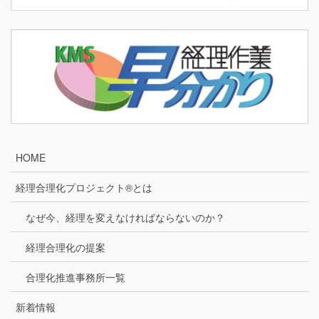
HOME
経理合理化プロジェクト®とは
なぜ今、経理を変えなければならないのか？
経理合理化の提案
合理化推進事務所一覧
新着情報