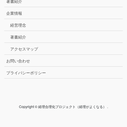
著書紹介
企業情報
経営理念
著書紹介
アクセスマップ
お問い合わせ
プライバシーポリシー
Copyright © 経理合理化プロジェクト（経理がよくなる） .