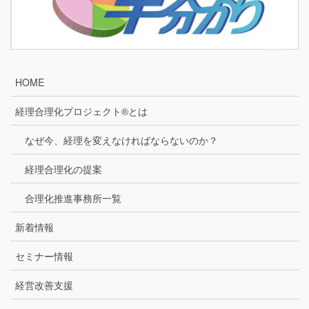
HOME
経理合理化プロジェクト®とは
なぜ今、経理を変えなければならないのか？
経理合理化の提案
合理化推進事務所一覧
新着情報
セミナー情報
経営改善支援