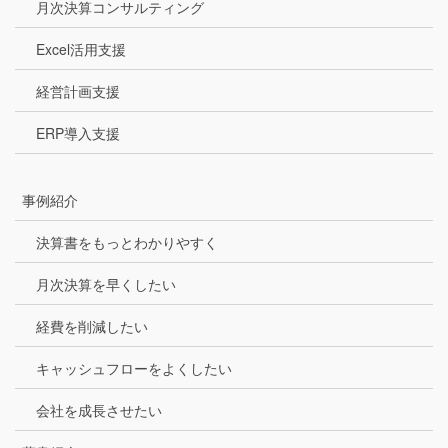
月次決算コンサルティング
Excel活用支援
経営計画支援
ERP導入支援
事例紹介
決算書をもっとわかりやすく
月次決算を早くしたい
経費を削減したい
キャッシュフローをよくしたい
会社を成長させたい