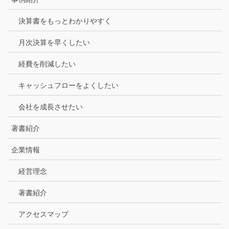
決算書をもっとわかりやすく
月次決算を早くしたい
経費を削減したい
キャッシュフローをよくしたい
会社を成長させたい
著書紹介
企業情報
経営理念
著書紹介
アクセスマップ