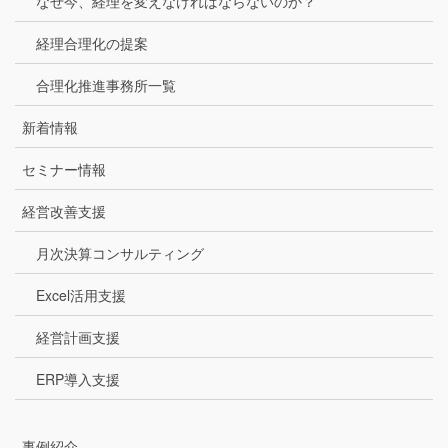
なぜ今、経理を変えなければならないのか？
経理合理化の提案
合理化推進事務所一覧
新着情報
セミナー情報
経営改善支援
月次決算コンサルティング
Excel活用支援
経営計画支援
ERP導入支援
事例紹介