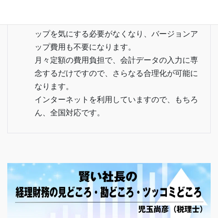
会計ソフトは、インターネットを利用した
ASPサービスにより、会計データのバックア
ップを気にする必要がなくなり、バージョンア
ップ費用も不要になります。
月々定額の費用負担で、会計データの入力に専
念するだけですので、さらなる合理化が可能に
なります。
インターネットを利用していますので、もちろ
ん、全国対応です。