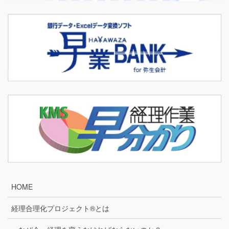
HOME
経理合理化プロジェクト®とは